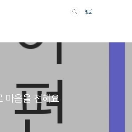
로 마음을 전해요