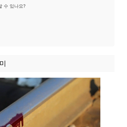
할 수 있나요?
의미