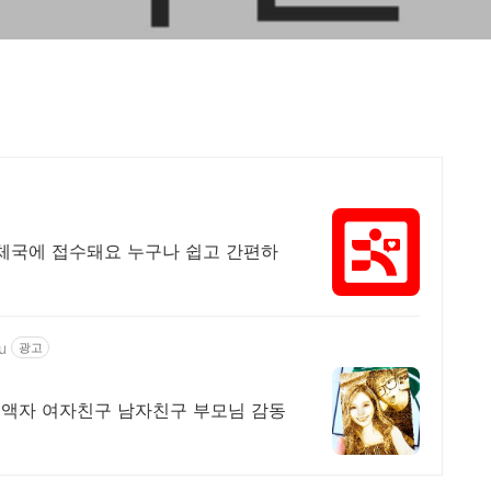
 우체국에 접수돼요 누구나 쉽고 간편하
u
광고
액자 여자친구 남자친구 부모님 감동