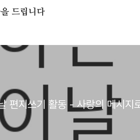
들을 드립니다
 편지쓰기 활동 - 사랑의 메시지