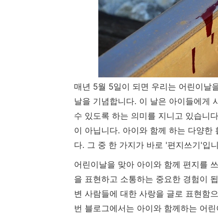
매년 5월 5일이 되면 우리는 어린이날
날을 기념합니다. 이 날은 아이들에게 
수 있도록 하는 의미를 지니고 있습니다
이 아닙니다. 아이와 함께 하는 다양한
다. 그 중 한 가지가 바로 '편지쓰기'입니
어린이날을 맞아 아이와 함께 편지를 쓰
을 표현하고 소통하는 중요한 경험이 됩
변 사람들에 대한 사랑을 글로 표현함으
번 블로그에서는 아이와 함께하는 어린