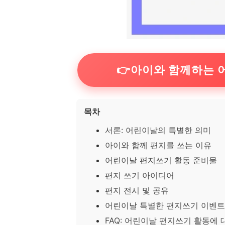
👉아이와 함께하는 
목차
서론: 어린이날의 특별한 의미
아이와 함께 편지를 쓰는 이유
어린이날 편지쓰기 활동 준비물
편지 쓰기 아이디어
편지 전시 및 공유
어린이날 특별한 편지쓰기 이벤트
FAQ: 어린이날 편지쓰기 활동에 