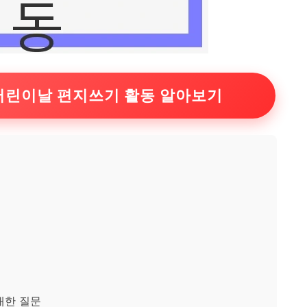
어린이날 편지쓰기 활동 알아보기
대한 질문