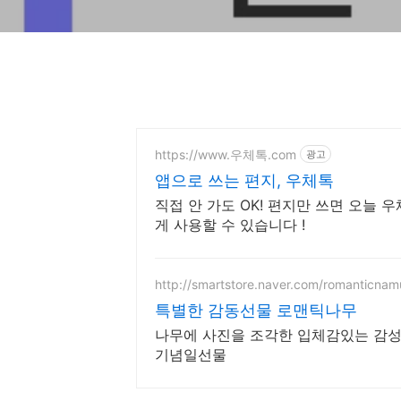
https://www.우체톡.com
광고
앱으로 쓰는 편지, 우체톡
직접 안 가도 OK! 편지만 쓰면 오늘
게 사용할 수 있습니다 !
http://smartstore.naver.com/romanticnam
특별한 감동선물 로맨틱나무
나무에 사진을 조각한 입체감있는 감성
기념일선물