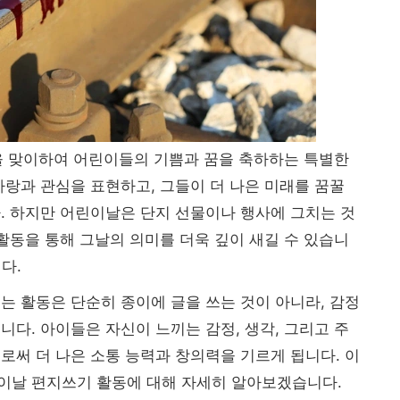
을 맞이하여 어린이들의 기쁨과 꿈을 축하하는 특별한
사랑과 관심을 표현하고, 그들이 더 나은 미래를 꿈꿀
. 하지만 어린이날은 단지 선물이나 행사에 그치는 것
 활동을 통해 그날의 의미를 더욱 깊이 새길 수 있습니
다.
는 활동은 단순히 종이에 글을 쓰는 것이 아니라, 감정
니다. 아이들은 자신이 느끼는 감정, 생각, 그리고 주
로써 더 나은 소통 능력과 창의력을 기르게 됩니다. 이
이날 편지쓰기 활동에 대해 자세히 알아보겠습니다.