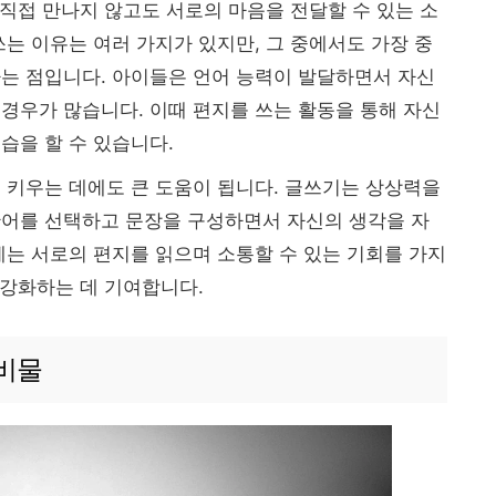
 직접 만나지 않고도 서로의 마음을 전달할 수 있는 소
쓰는 이유는 여러 가지가 있지만, 그 중에서도 가장 중
는 점입니다. 아이들은 언어 능력이 발달하면서 자신
경우가 많습니다. 이때 편지를 쓰는 활동을 통해 자신
습을 할 수 있습니다.
 키우는 데에도 큰 도움이 됩니다. 글쓰기는 상상력을
단어를 선택하고 문장을 구성하면서 자신의 생각을 자
에는 서로의 편지를 읽으며 소통할 수 있는 기회를 가지
 강화하는 데 기여합니다.
비물