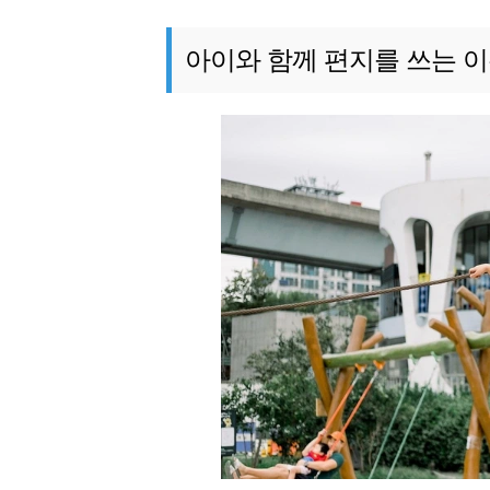
아이와 함께 편지를 쓰는 