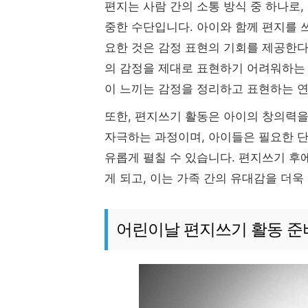
편지는 사람 간의 소통 방식 중 하나로,
중한 수단입니다. 아이와 함께 편지를 
요한 것은 감정 표현의 기회를 제공한다
의 감정을 제대로 표현하기 어려워하는 
이 느끼는 감정을 정리하고 표현하는 연
또한, 편지쓰기 활동은 아이의 창의력을
자극하는 과정이며, 아이들은 필요한 
유롭게 펼칠 수 있습니다. 편지쓰기 후
게 되고, 이는 가족 간의 유대감을 더욱
어린이날 편지쓰기 활동 준